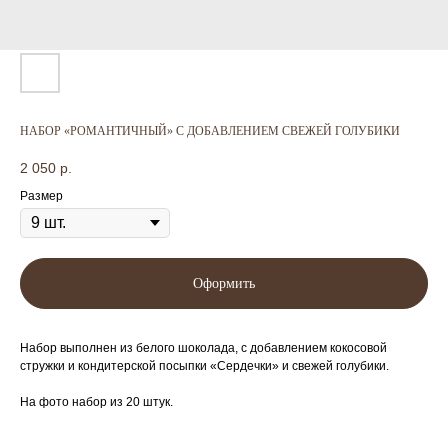
НАБОР «РОМАНТИЧНЫЙ» С ДОБАВЛЕНИЕМ СВЕЖЕЙ ГОЛУБИКИ
2 050
р.
Размер
Оформить
Набор выполнен из белого шоколада, с добавлением кокосовой
стружки и кондитерской посыпки «Сердечки» и свежей голубики.
На фото набор из 20 штук.