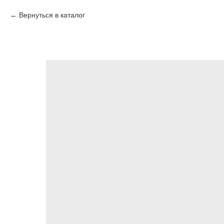
Вернуться в каталог