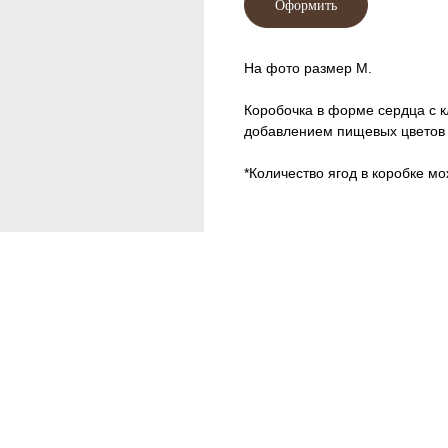
Оформить
На фото размер М.
Коробочка в форме сердца с к
добавлением пищевых цветов 
*Количество ягод в коробке мо