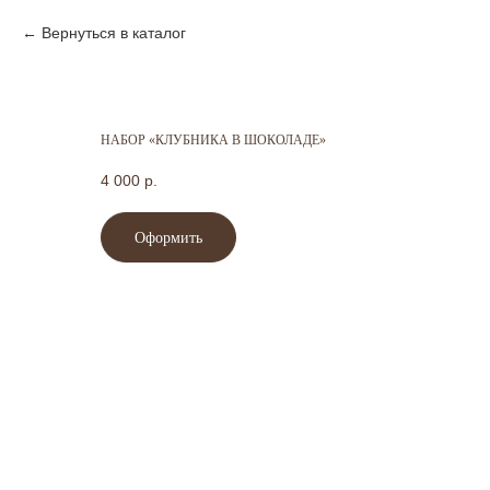
Вернуться в каталог
НАБОР «КЛУБНИКА В ШОКОЛАДЕ»
4 000
р.
Оформить