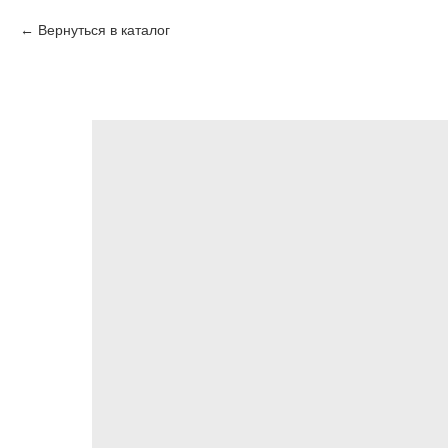
Вернуться в каталог