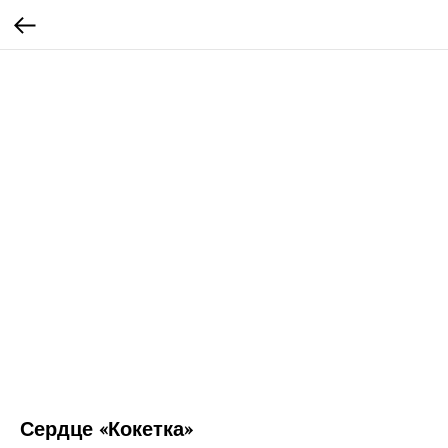
Сердце «Кокетка»