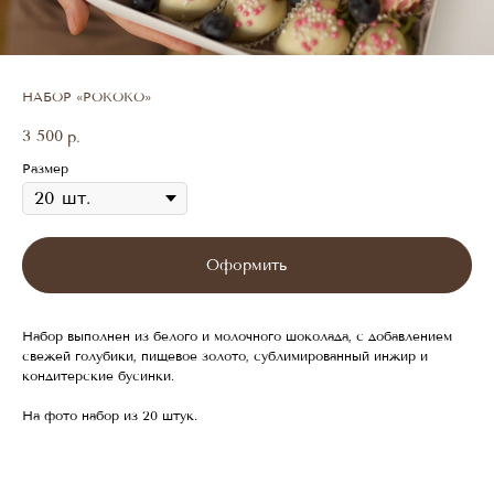
НАБОР «РОКОКО»
3 500
р.
Размер
Оформить
Набор выполнен из белого и молочного шоколада, с добавлением
свежей голубики, пищевое золото, сублимированный инжир и
кондитерские бусинки.
На фото набор из 20 штук.