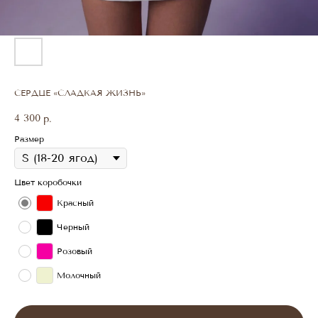
СЕРДЦЕ «СЛАДКАЯ ЖИЗНЬ»
4 300
р.
Размер
Цвет коробочки
Красный
Черный
Розовый
Молочный